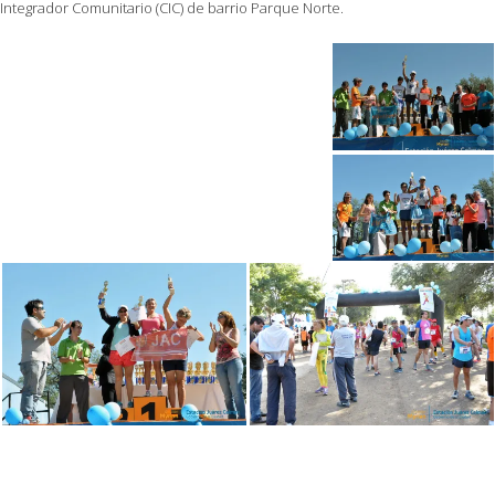
Integrador Comunitario (CIC) de barrio Parque Norte.