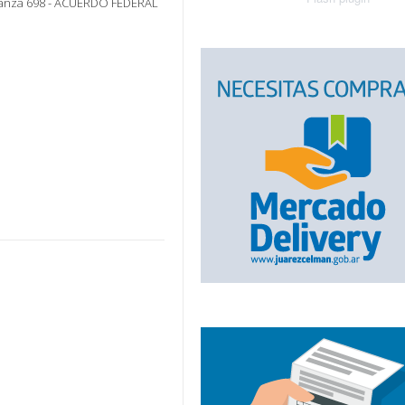
nanza 698 - ACUERDO FEDERAL