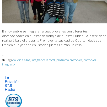
En noviembre se integraran a cuatro jóvenes con diferentes
discapacidades en puestos de trabajo de nuestra Ciudad. La inserción se
realizará bajo el programa Promover la Igualdad de Oportunidades de
Empleo que ya tiene en Estación Juárez Celman un caso
…
Tags
claudio alegre
,
integración laboral
,
programa promover
,
promover
integración
La
Estación
87.9 –
Radio