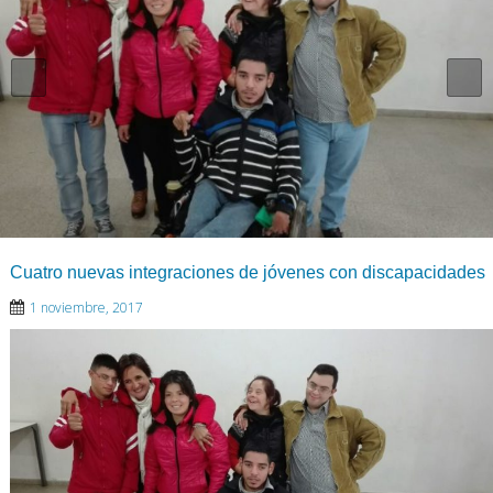
Cuatro nuevas integraciones de jóvenes con discapacidades
1 noviembre, 2017