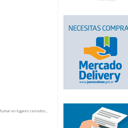
s fumar en lugares cerrados.…