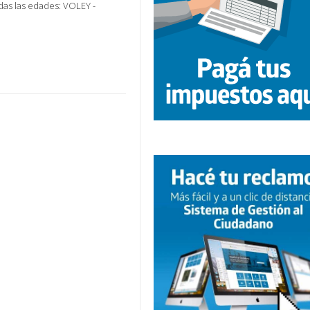
odas las edades: VOLEY -