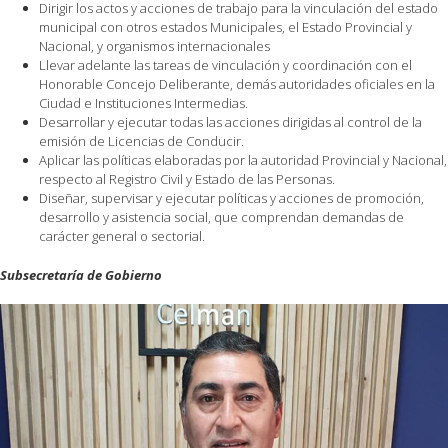
Dirigir los actos y acciones de trabajo para la vinculación del estado
municipal con otros estados Municipales, el Estado Provincial y
Nacional, y organismos internacionales
Llevar adelante las tareas de vinculación y coordinación con el
Honorable Concejo Deliberante, demás autoridades oficiales en la
Ciudad e Instituciones Intermedias.
Desarrollar y ejecutar todas las acciones dirigidas al control de la
emisión de Licencias de Conducir.
Aplicar las políticas elaboradas por la autoridad Provincial y Nacional,
respecto al Registro Civil y Estado de las Personas.
Diseñar, supervisar y ejecutar políticas y acciones de promoción,
desarrollo y asistencia social, que comprendan demandas de
carácter general o sectorial.
Subsecretaría de Gobierno