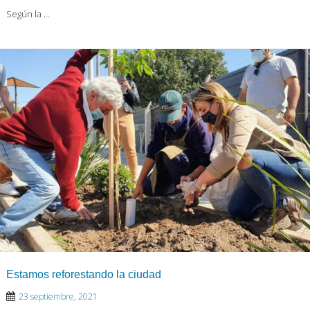
Según la …
Estamos reforestando la ciudad
23 septiembre, 2021