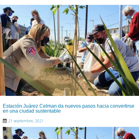
Estación Juárez Celman da nuevos pasos hacia convertirse
en una ciudad sustentable
21 septiembre, 2021