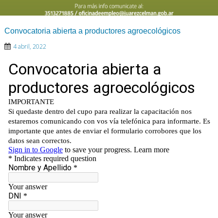
Convocatoria abierta a productores agroecológicos
4 abril, 2022