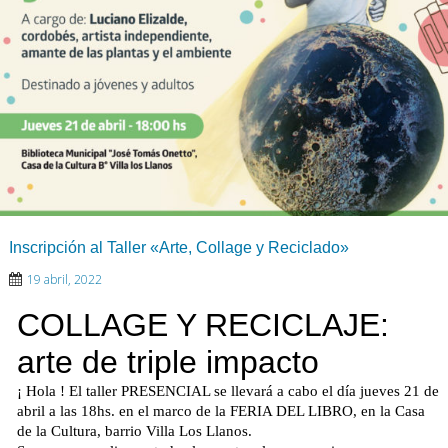
Inscripción al Taller «Arte, Collage y Reciclado»
19 abril, 2022