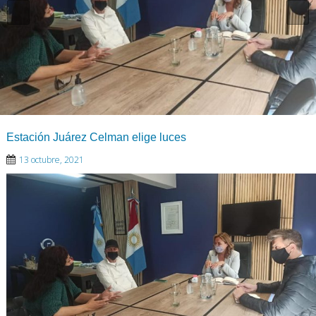
Estación Juárez Celman elige luces
13 octubre, 2021