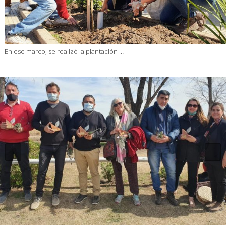
En ese marco, se realizó la plantación …