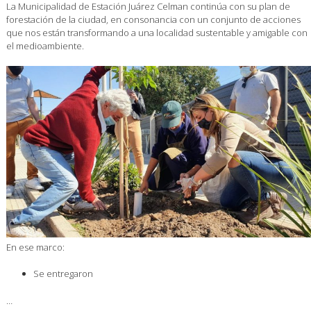
La Municipalidad de Estación Juárez Celman continúa con su plan de
forestación de la ciudad, en consonancia con un conjunto de acciones
que nos están transformando a una localidad sustentable y amigable con
el medioambiente.
En ese marco:
Se entregaron
…