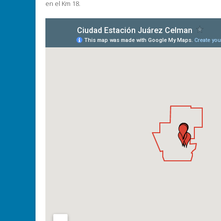
en el Km 18.