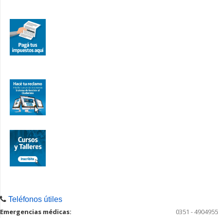
Teléfonos útiles
Emergencias médicas:
0351 - 4904955