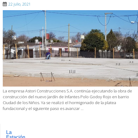
22 julio, 2021
La empresa Astori Construcciones S.A. continúa ejecutando la obra de
construcción del nuevo Jardín de Infantes Polo Godoy Rojo en barrio
Ciudad de los Niños. Ya se realizó el hormigonado de la platea
fundacional y el siguiente paso es avanzar …
La
Estación