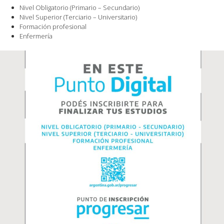
Nivel Obligatorio (Primario – Secundario)
Nivel Superior (Terciario – Universitario)
Formación profesional
Enfermería