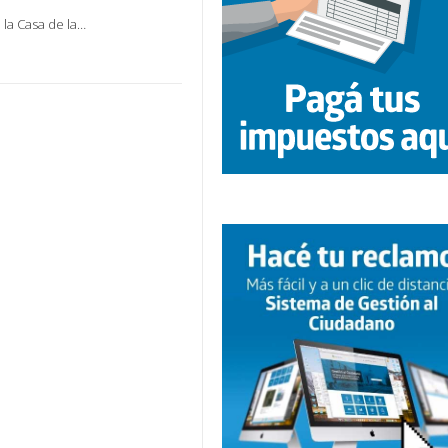
 la Casa de la…