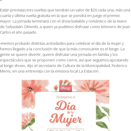
Están previstas tres vueltas que tendrán un valor de $20 cada una, más una
cuarta y última vuelta gratuita en la que se pondrá en juego el premio
mayor. La jornada terminará con el show bailable y romántico de la mano
de Sebastián Olmedo, a quien ya pudimos disfrutar como telonero de Jean
Carlos el año pasado.
«Hemos probado distintas actividades para celebrar el día de la mujer y
hemos llegado a la conclusión de que la más convocante es el bingo. La
gente se quiere divertir, quiere disfrutar una jornada en familia y los
espectáculos que se proponen como cierre, así que seguimos apostando
al bingo show», dijo el secretario de Cultura de la Municipalidad, Federico
Menis, en una entrevista con la emisora local La Estación.