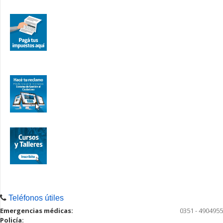
Teléfonos útiles
Emergencias médicas:
0351 - 4904955
Policía: