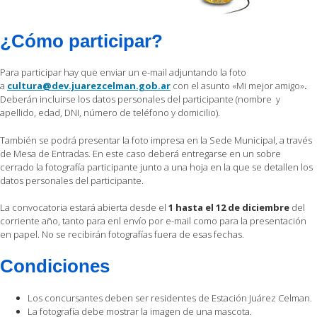
¿Cómo participar?
Para participar hay que enviar un e-mail adjuntando la foto
a
cultura@dev.juarezcelman.gob.ar
con el asunto «Mi mejor amigo»
.
Deberán incluirse los datos personales del participante (nombre y
apellido, edad, DNI, número de teléfono y domicilio).
También se podrá presentar la foto impresa en la Sede Municipal, a través
de Mesa de Entradas. En este caso deberá entregarse en un sobre
cerrado la fotografía participante junto a una hoja en la que se detallen los
datos personales del participante.
La convocatoria estará abierta desde el
1 hasta el 12 de diciembre
del
corriente año, tanto para enl envío por e-mail como para la presentación
en papel. No se recibirán fotografías fuera de esas fechas.
Condiciones
Los concursantes deben ser residentes de Estación Juárez Celman.
La fotografía debe mostrar la imagen de una mascota.