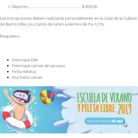
Mayores…………………………………………………..$ 850,00
Las Inscripciones deben realizarse personalmente en la Casa de la Cultura
de Barrio Villa Los LLanos de lunes a viernes de 9 a 12 hs .
Requisitos:
Fotocopia DNI
Fotocopia carnet de vacunas
Ficha médica
Dos fotos carnet