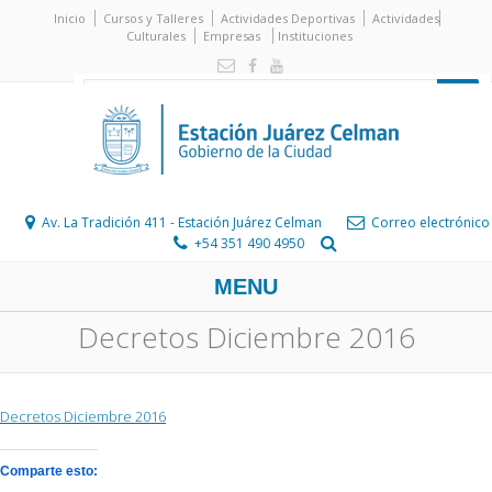
Inicio
Cursos y Talleres
Actividades Deportivas
Actividades
Culturales
Empresas
Instituciones
Av. La Tradición 411 - Estación Juárez Celman
Correo electrónico
+54 351 490 4950
MENU
Decretos Diciembre 2016
Decretos Diciembre 2016
Comparte esto: