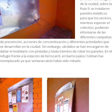
de la ciudad, sobre la
Ruta 9, se instalaron
paneles metálicos
para que los vecinos,
mientras esperan el
colectivo, pudieran
informarse de las
diferentes campañas
de prevención, acciones de concientización y diferentes actividades que
se desarrollan en la ciudad. Sin embargo, vándalos se han encargaron de
dañar el mobiliario con pintadas y hasta intentos de robar los paneles. En el
refugio frente a la estación de ferrocarril, en barrio Juárez Celman fue
reemplazado ya que semanas atrás había sido robado.