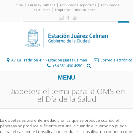
Inicio
Cursos y Talleres
Actividades Deportivas
Actividades
Culturales
Empresas
Instituciones
Av. La Tradición 411 - Estación Juárez Celman
Correo electrónico
+54 351 490 4950
MENU
Diabetes: el tema para la OMS en
el Día de la Salud
La diabetes es una enfermedad crónica que se produce cuando el
páncreas no produce suficiente insulina, o cuando el cuerpo no puede
utilizar eficazmente la insulina que produce. La insulina, una hormona que