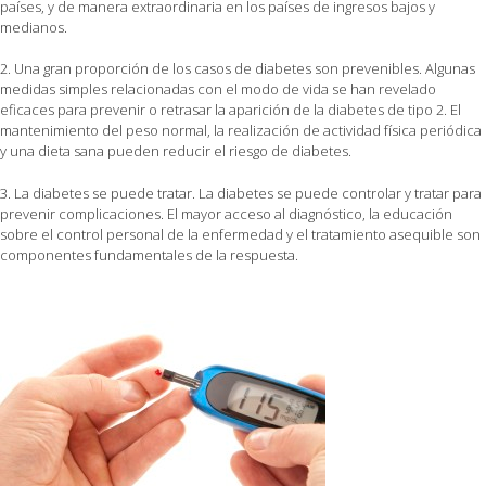
países, y de manera extraordinaria en los países de ingresos bajos y
medianos.
2. Una gran proporción de los casos de diabetes son prevenibles. Algunas
medidas simples relacionadas con el modo de vida se han revelado
eficaces para prevenir o retrasar la aparición de la diabetes de tipo 2. El
mantenimiento del peso normal, la realización de actividad física periódica
y una dieta sana pueden reducir el riesgo de diabetes.
3. La diabetes se puede tratar. La diabetes se puede controlar y tratar para
prevenir complicaciones. El mayor acceso al diagnóstico, la educación
sobre el control personal de la enfermedad y el tratamiento asequible son
componentes fundamentales de la respuesta.