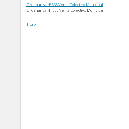
Ordenanza N°686 Venta Colectivo Municipal
Ordenanza N° 686 Venta Colectivo Municipal
Titulo
Post
navigation