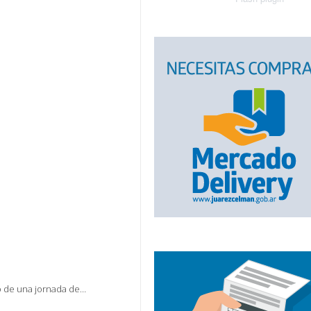
do de una jornada de…