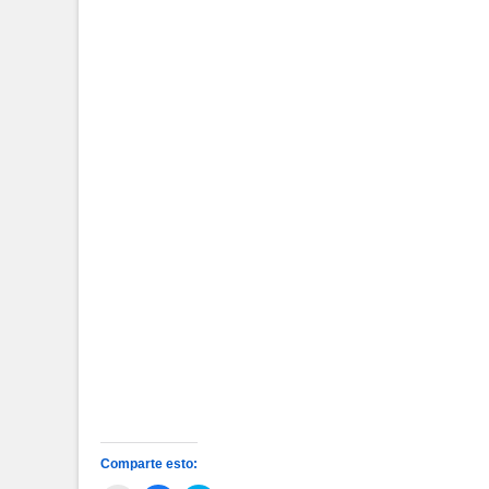
Comparte esto: