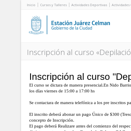
Inicio
Cursos y Talleres
Actividades Deportivas
Actividades 
Inscripción al curso «Depilaci