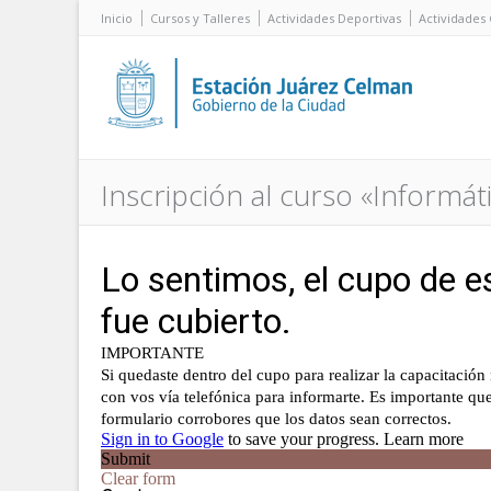
Inicio
Cursos y Talleres
Actividades Deportivas
Actividades 
Inscripción al curso «Informát