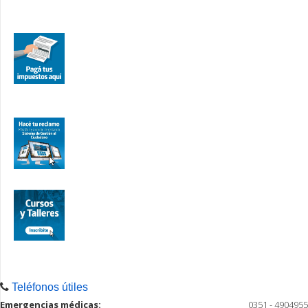
Teléfonos útiles
Emergencias médicas:
0351 - 4904955