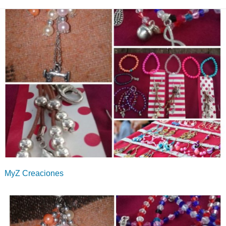
MyZ Creaciones