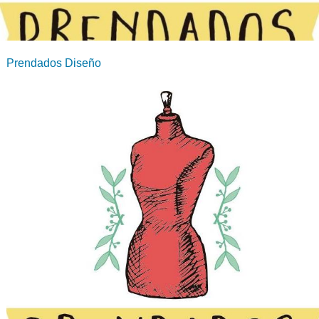
Prendados Diseño