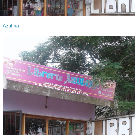
Azulina