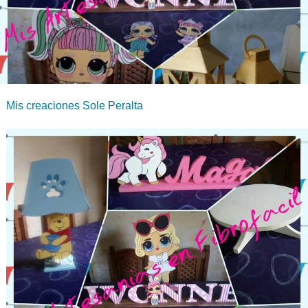
Mis creaciones Sole Peralta