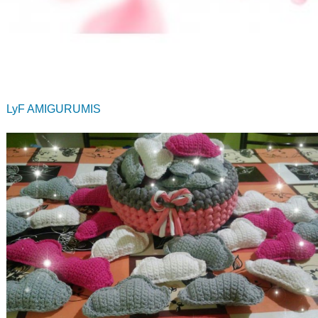
LyF AMIGURUMIS