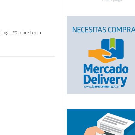
ogía LED sobre la ruta