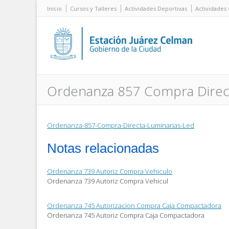
Inicio
Cursos y Talleres
Actividades Deportivas
Actividades 
Ordenanza 857 Compra Direct
Ordenanza-857-Compra-Directa-Luminarias-Led
Notas relacionadas
Ordenanza 739 Autoriz Compra Vehiculo
Ordenanza 739 Autoriz Compra Vehicul
Ordenanza 745 Autorizacion Compra Caja Compactadora
Ordenanza 745 Autoriz Compra Caja Compactadora