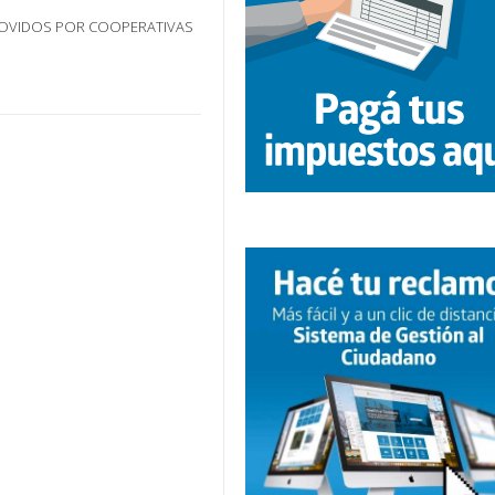
ROMOVIDOS POR COOPERATIVAS