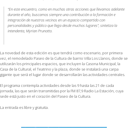
“En este encuentro, como en muchas otras acciones que llevamos adelante
durante el año, buscamos siempre una contribución a la formación e
integración de nuestros vecinos en un espacio compartido con
personalidades y público que llega desde muchos lugares”, sintetiza la
intendenta, Myrian Prunotto.
La novedad de esta edición es que tendrá como escenario, por primera
vez, el remodelado Paseo de la Cultura de barrio Villa Los Llanos, donde se
utilizarán los principales espacios, que incluyen la Casona Municipal, la
Casa de la Cultural, el Teatrino y la plaza, donde se instalará una carpa
gigante que será el lugar donde se desarrollarán las actividades centrales.
El programa contempla actividades desde las 9 hasta las 21 de cada
jornada, las que serán transmitidas por la FM 87,9 Radio La Estación, cuya
sede está justo en el corazón del Paseo de la Cultura.
La entrada es libre y gratuita.