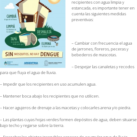
recipientes con agua limpia y
estancada, es importante tener en
cuenta las siguientes medidas
preventivas:
– Cambiar con frecuencia el agua
de jarrones, floreros, peceras y
bebederos de mascotas.
– Despejar las canaletas y recodos
para que fluya el agua de lluvia.
– Impedir que los recipientes en uso acumulen agua.
– Mantener boca abajo los recipientes que no utilicen.
– Hacer agujeros de drenaje a las macetas y colocarles arena y/o piedra.
– Las plantas cuyas hojas verdes formen depósitos de agua, deben situarse
bajo techo y regarse sobre la tierra.