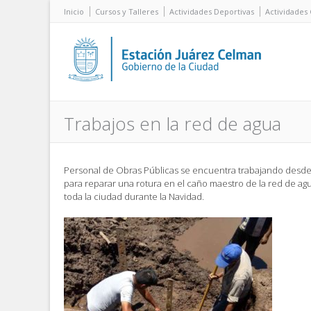
Inicio
Cursos y Talleres
Actividades Deportivas
Actividades 
Trabajos en la red de agua
Personal de Obras Públicas se encuentra trabajando desde 
para reparar una rotura en el caño maestro de la red de agua
toda la ciudad durante la Navidad.