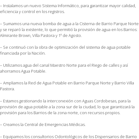
– Instalamos un nuevo Sistema Informático, para garantizar mayor calidad,
eficiencia y control en los registros.
– Sumamos una nueva bomba de agua a la Cisterna de Barrio Parque Norte
y se reparó la existente, lo que permitió la provisión de agua en los Barrios:
Almirante Brown, Villa Pastora y 1º de Agosto.
– Se continuó con la obra de optimización del sistema de agua potable
financiada por la Nación.
– Utilizamos agua del canal Maestro Norte para el Riego de calles y así
ahorramos Agua Potable.
– Ampliamos la Red de Agua Potable en Barrio Parque Norte y Barrio Villa
Pastora.
– Estamos gestionando la interconexión con Aguas Cordobesas, para la
provisión de agua potable a la zona sur de la ciudad, lo que garantizará la
provisión para los Barrios de la zona norte, con recursos propios.
– Creamos la Central de Emergencias Médicas.
– Equipamos los consultorios Odontológicos de los Dispensarios de Barrio