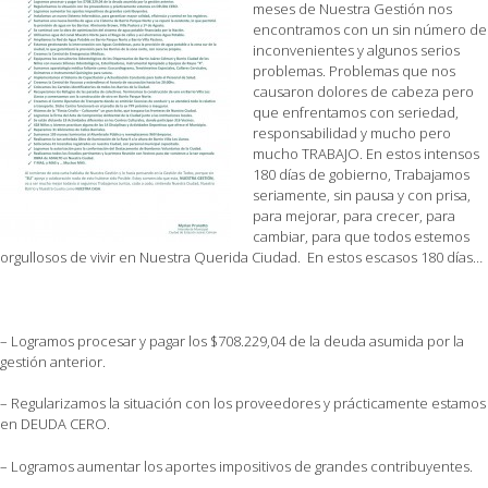
meses de Nuestra Gestión nos
encontramos con un sin número de
inconvenientes y algunos serios
problemas. Problemas que nos
causaron dolores de cabeza pero
que enfrentamos con seriedad,
responsabilidad y mucho pero
mucho TRABAJO. En estos intensos
180 días de gobierno, Trabajamos
seriamente, sin pausa y con prisa,
para mejorar, para crecer, para
cambiar, para que todos estemos
orgullosos de vivir en Nuestra Querida Ciudad. En estos escasos 180 días…
– Logramos procesar y pagar los $708.229,04 de la deuda asumida por la
gestión anterior.
– Regularizamos la situación con los proveedores y prácticamente estamos
en DEUDA CERO.
– Logramos aumentar los aportes impositivos de grandes contribuyentes.