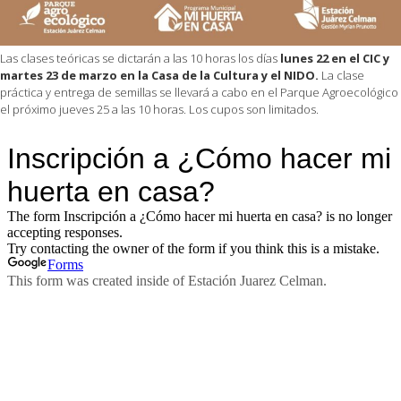
Las clases teóricas se dictarán a las 10 horas los días
lunes 22 en el CIC y
martes 23 de marzo en la Casa de la Cultura y el NIDO.
La clase
práctica y entrega de semillas se llevará a cabo en el Parque Agroecológico
el próximo jueves 25 a las 10 horas. Los cupos son limitados.