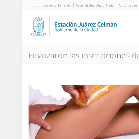
Inicio
Cursos y Talleres
Actividades Deportivas
Actividades 
Finalizaron las inscripciones 