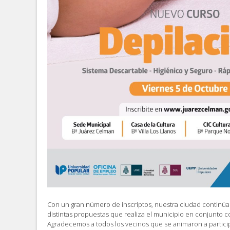
Con un gran número de inscriptos, nuestra ciudad continúa
distintas propuestas que realiza el municipio en conjunto c
Agradecemos a todos los vecinos que se animaron a partici