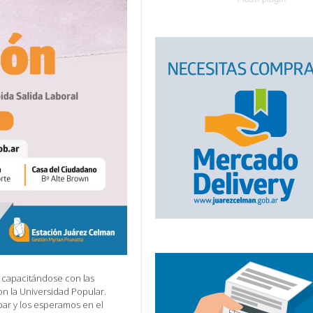
 capacitándose con las
on la Universidad Popular.
par y los esperamos en el