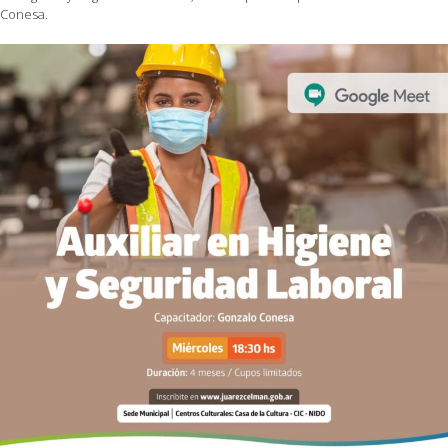
Conesa.