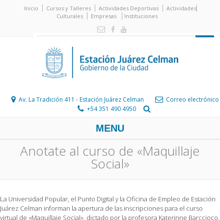
Inicio
Cursos y Talleres
Actividades Deportivas
Actividades
Culturales
Empresas
Instituciones
Av. La Tradición 411 - Estación Juárez Celman
Correo electrónico
+54 351 490 4950
MENU
Anotate al curso de «Maquillaje
Social»
La Universidad Popular, el Punto Digital y la Oficina de Empleo de Estación
Juárez Celman informan la apertura de las inscripciones para el curso
virtual de «Maquillaje Social», dictado por la profesora Katerinne Barccioco.