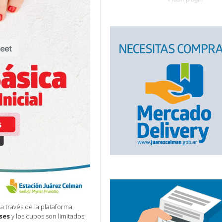
a través de la plataforma
ses
y los cupos son limitados.