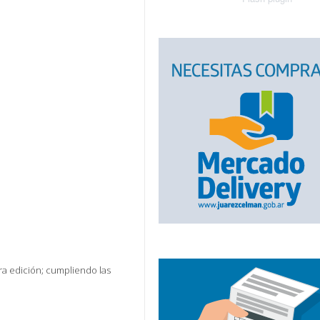
ra edición; cumpliendo las