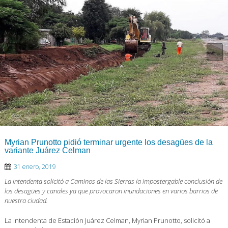
Myrian Prunotto pidió terminar urgente los desagües de la
variante Juárez Celman
31 enero, 2019
La intendenta solicitó a Caminos de las Sierras la impostergable conclusión de
los desagües y canales ya que provocaron inundaciones en varios barrios de
nuestra ciudad.
La intendenta de Estación Juárez Celman, Myrian Prunotto, solicitó a