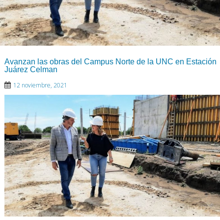
Avanzan las obras del Campus Norte de la UNC en Estación
Juárez Celman
12 noviembre, 2021