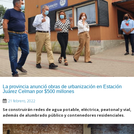
La provincia anunció obras de urbanización en Estación
Juárez Celman por $500 millones
21 febrero, 2022
Se construirán redes de agua potable, eléctrica, peatonal y vial,
además de alumbrado público y contenedores residenciales.