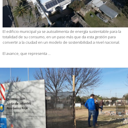
El edificio municipal ya se autoalimenta de energía sustentable para la
totalidad de su consumo, en un paso más que da esta gestión para
convertir a la ciudad en un modelo de sostenibilidad a nivel nacional.
El avance, que representa …