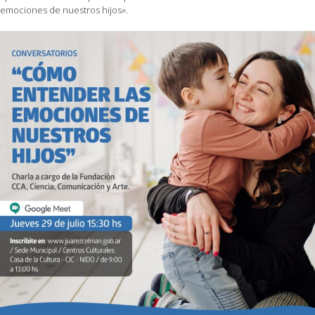
emociones de nuestros hijos».