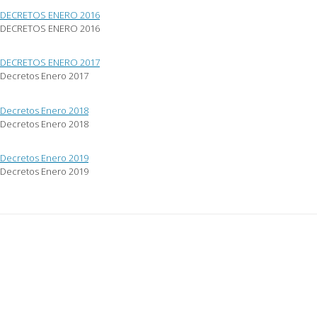
DECRETOS ENERO 2016
DECRETOS ENERO 2016
DECRETOS ENERO 2017
Decretos Enero 2017
Decretos Enero 2018
Decretos Enero 2018
Decretos Enero 2019
Decretos Enero 2019
Post
navigation