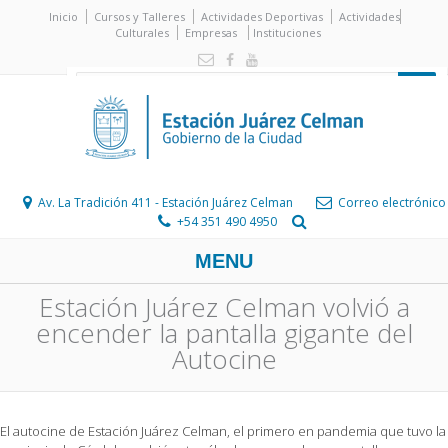
Inicio
Cursos y Talleres
Actividades Deportivas
Actividades
Culturales
Empresas
Instituciones
Av. La Tradición 411 - Estación Juárez Celman
Correo electrónico
+54 351 490 4950
MENU
Estación Juárez Celman volvió a
encender la pantalla gigante del
Autocine
El autocine de Estación Juárez Celman, el primero en pandemia que tuvo la