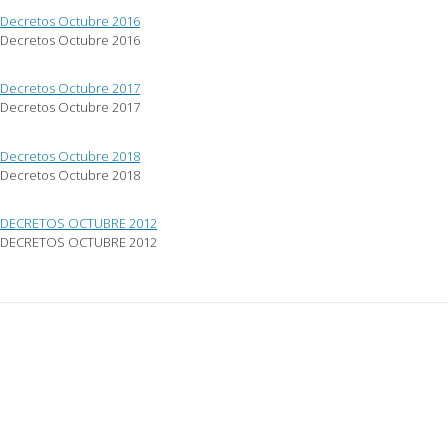
Decretos Octubre 2016
Decretos Octubre 2016
Decretos Octubre 2017
Decretos Octubre 2017
Decretos Octubre 2018
Decretos Octubre 2018
DECRETOS OCTUBRE 2012
DECRETOS OCTUBRE 2012
Post
navigation