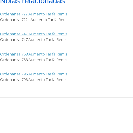
Notas relacionadas
Ordenanza 722 Aumento Tarifa Remis
Ordenanza 722 - Aumento Tarifa Remis
Ordenanza 747 Aumento Tarifa Remis
Ordenanza 747 Aumento Tarifa Remis
Ordenanza 768 Aumento Tarifa Remis
Ordenanza 768 Aumento Tarifa Remis
Ordenanza 796 Aumento Tarifa Remis
Ordenanza 796 Aumento Tarifa Remis
Post
navigation