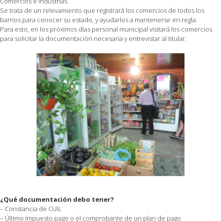
Comercios e Industrias.
Se trata de un relevamiento que registrará los comercios de todos los
barrios para conocer su estado, y ayudarlos a mantenerse en regla.
Para esto, en los próximos días personal municipal visitará los comercios
para solicitar la documentación necesaria y entrevistar al titular.
¿Qué documentación debo tener?
– Constancia de CUIL
– Último impuesto pago o el comprobante de un plan de pago