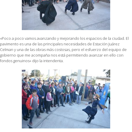
«Poco a poco vamos avanzando y mejorando los espacios de la ciudad. El
pavimento es una de las principales necesidades de Estación Juárez
Celman y una de las obras más costosas, pero el esfuerzo del equipo de
gobierno que me acompaña nos está permitiendo avanzar en ello con
fondos genuinos» dijo la intendenta.