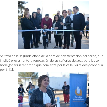
Se trata de la segunda etapa de la obra de pavimentación del barrio, que
implicó previamente la renovación de las cañerías de agua para luego
hormigonar un recorrido que comienza por la calle Güiraldes y continúa
por El Tala.