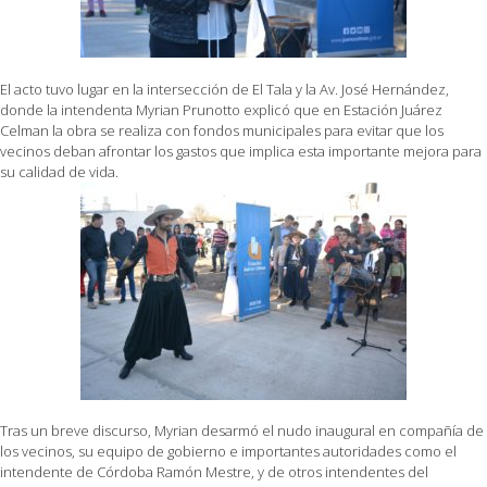
El acto tuvo lugar en la intersección de El Tala y la Av. José Hernández,
donde la intendenta Myrian Prunotto explicó que en Estación Juárez
Celman la obra se realiza con fondos municipales para evitar que los
vecinos deban afrontar los gastos que implica esta importante mejora para
su calidad de vida.
Tras un breve discurso, Myrian desarmó el nudo inaugural en compañía de
los vecinos, su equipo de gobierno e importantes autoridades como el
intendente de Córdoba Ramón Mestre, y de otros intendentes del