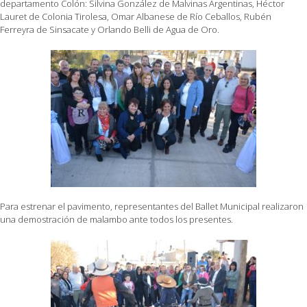
departamento Colón: Silvina González de Malvinas Argentinas, Héctor
Lauret de Colonia Tirolesa, Omar Albanese de Río Ceballos, Rubén
Ferreyra de Sinsacate y Orlando Belli de Agua de Oro.
Para estrenar el pavimento, representantes del Ballet Municipal realizaron
una demostración de malambo ante todos los presentes.