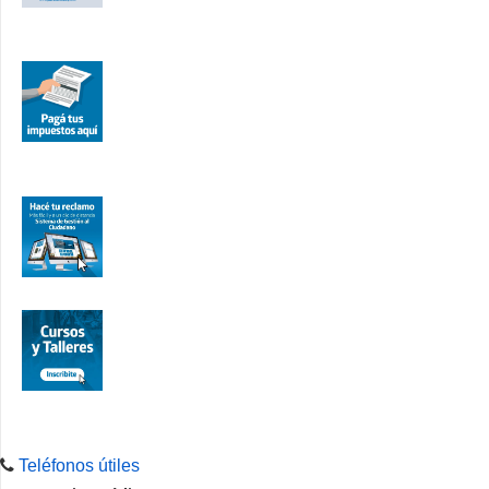
Teléfonos útiles