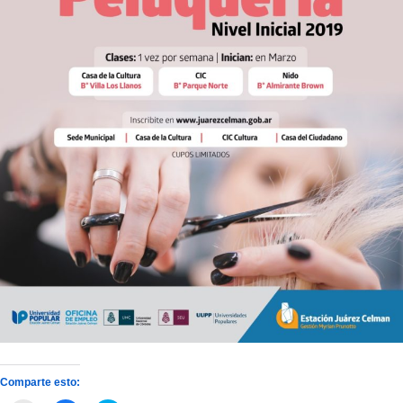
Comparte esto: