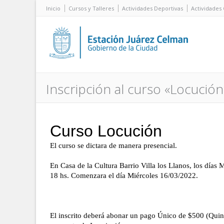
Inicio
Cursos y Talleres
Actividades Deportivas
Actividades 
Inscripción al curso «Locución