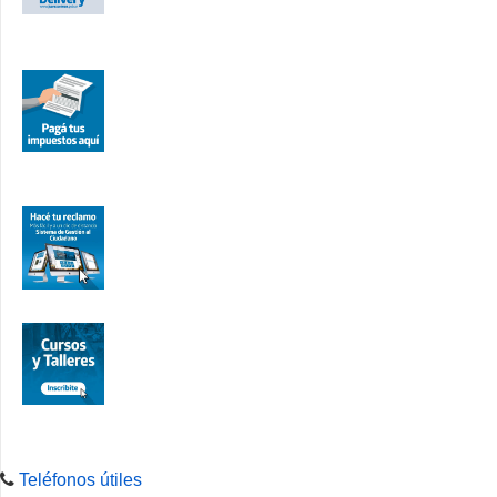
Teléfonos útiles