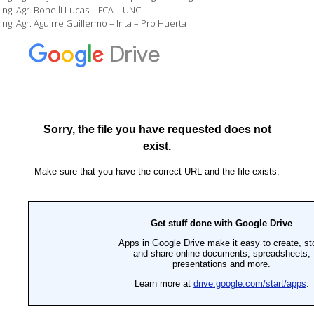
Ing. Agr. Bonelli Lucas – FCA – UNC
Ing. Agr. Aguirre Guillermo – Inta – Pro Huerta