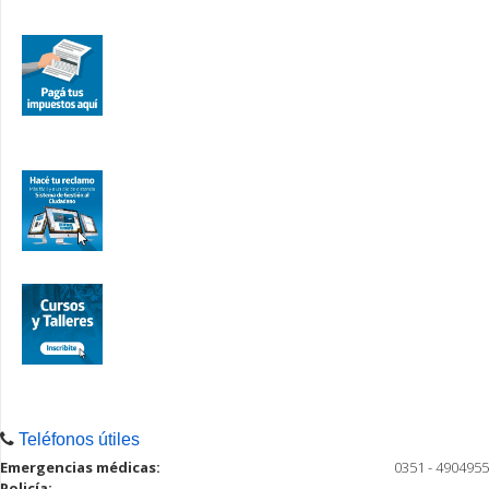
Teléfonos útiles
Emergencias médicas:
0351 - 4904955
Policía: