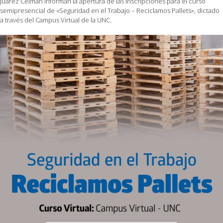
Juárez Celman informan la apertura de las inscripciones para el curso
semipresencial de «Seguridad en el Trabajo – Reciclamos Pallets», dictado
a través del Campus Virtual de la UNC.