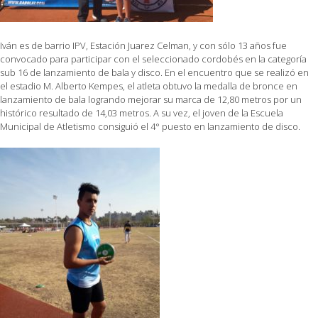
Iván es de barrio IPV, Estación Juarez Celman, y con sólo 13 años fue
convocado para participar con el seleccionado cordobés en la categoría
sub 16 de lanzamiento de bala y disco. En el encuentro que se realizó en
el estadio M. Alberto Kempes, el atleta obtuvo la medalla de bronce en
lanzamiento de bala logrando mejorar su marca de 12,80 metros por un
histórico resultado de 14,03 metros. A su vez, el joven de la Escuela
Municipal de Atletismo consiguió el 4° puesto en lanzamiento de disco.